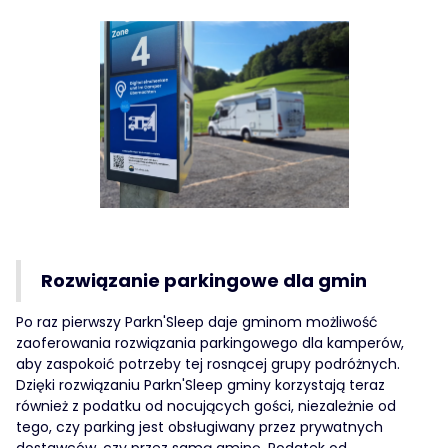
Rozwiązanie parkingowe dla gmin
Po raz pierwszy Parkn'Sleep daje gminom możliwość
zaoferowania rozwiązania parkingowego dla kamperów,
aby zaspokoić potrzeby tej rosnącej grupy podróżnych.
Dzięki rozwiązaniu Parkn'Sleep gminy korzystają teraz
również z podatku od nocujących gości, niezależnie od
tego, czy parking jest obsługiwany przez prywatnych