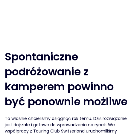
Spontaniczne
podróżowanie z
kamperem powinno
być ponownie możliwe
To właśnie chcieliśmy osiągnąć rok temu. Dziś rozwiązanie
jest dojrzałe i gotowe do wprowadzenia na rynek. We
współpracy z Touring Club Switzerland uruchomiliśmy