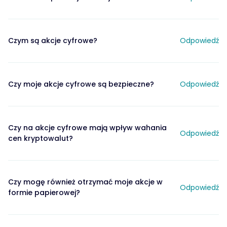
Czym są akcje cyfrowe?
Odpowiedź
Czy moje akcje cyfrowe są bezpieczne?
Odpowiedź
Czy na akcje cyfrowe mają wpływ wahania
Odpowiedź
cen kryptowalut?
Czy mogę również otrzymać moje akcje w
Odpowiedź
formie papierowej?