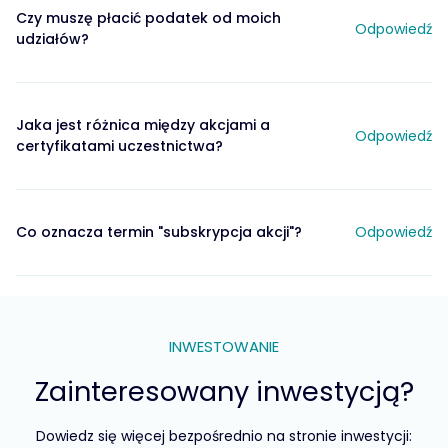
Czy muszę płacić podatek od moich
Odpowiedź
udziałów?
Jaka jest różnica między akcjami a
Odpowiedź
certyfikatami uczestnictwa?
Co oznacza termin "subskrypcja akcji"?
Odpowiedź
INWESTOWANIE
Zainteresowany inwestycją?
Dowiedz się więcej bezpośrednio na stronie inwestycji: