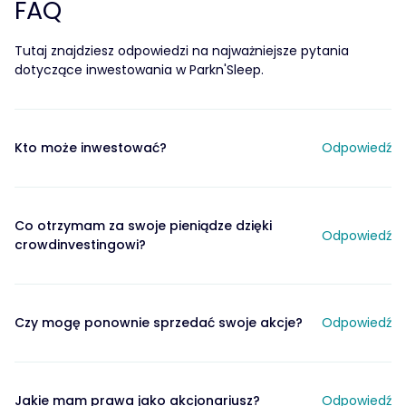
FAQ
Tutaj znajdziesz odpowiedzi na najważniejsze pytania
dotyczące inwestowania w Parkn'Sleep.
Kto może inwestować?
Odpowiedź
Co otrzymam za swoje pieniądze dzięki
Odpowiedź
crowdinvestingowi?
Czy mogę ponownie sprzedać swoje akcje?
Odpowiedź
Jakie mam prawa jako akcjonariusz?
Odpowiedź