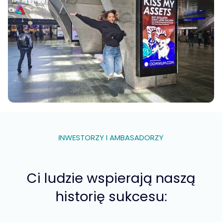
INWESTORZY I AMBASADORZY
Ci ludzie wspierają naszą
historię sukcesu: