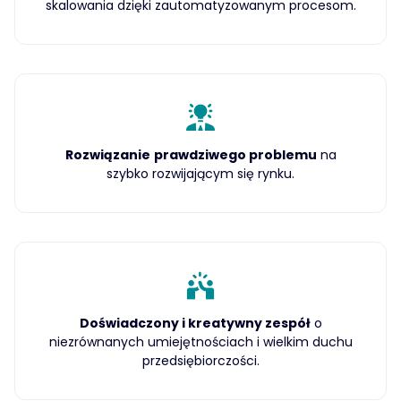
skalowania dzięki zautomatyzowanym procesom.
Rozwiązanie
prawdziwego problemu
na
szybko rozwijającym się rynku.
Doświadczony i kreatywny zespół
o
niezrównanych umiejętnościach i wielkim duchu
przedsiębiorczości.