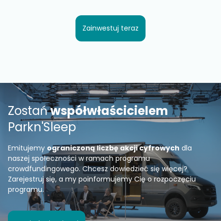
Zainwestuj teraz
Zostań
współwłaścicielem
Parkn'Sleep
Emitujemy
ograniczoną liczbę akcji cyfrowych
dla
naszej społeczności w ramach programu
crowdfundingowego. Chcesz dowiedzieć się więcej?
Zarejestruj się, a my poinformujemy Cię o rozpoczęciu
programu.